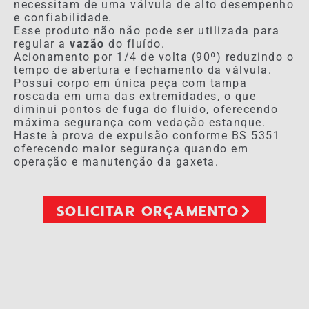
necessitam de uma válvula de alto desempenho
e confiabilidade.
Esse produto não não pode ser utilizada para
regular a
vazão
do fluído.
Acionamento por 1/4 de volta (90º) reduzindo o
tempo de abertura e fechamento da válvula.
Possui corpo em única peça com tampa
roscada em uma das extremidades, o que
diminui pontos de fuga do fluido, oferecendo
máxima segurança com vedação estanque.
Haste à prova de expulsão conforme BS 5351
oferecendo maior segurança quando em
operação e manutenção da gaxeta.
SOLICITAR ORÇAMENTO