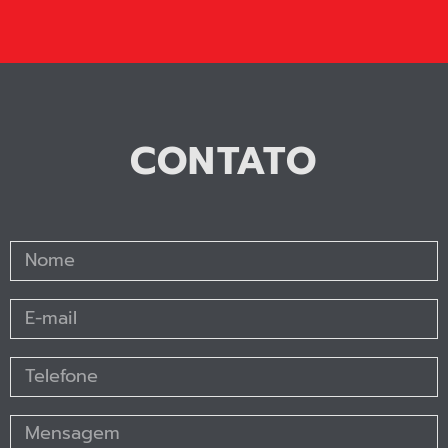
CONTATO