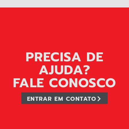
PRECISA DE
AJUDA?
FALE CONOSCO
ENTRAR EM CONTATO