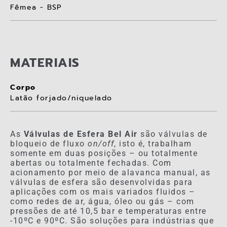
Fêmea - BSP
MATERIAIS
Corpo
Latão forjado/niquelado
As
Válvulas de Esfera Bel Air
são válvulas de
bloqueio de fluxo
on/off
, isto é, trabalham
somente em duas posições – ou totalmente
abertas ou totalmente fechadas. Com
acionamento por meio de alavanca manual, as
válvulas de esfera são desenvolvidas para
aplicações com os mais variados fluidos –
como redes de ar, água, óleo ou gás – com
pressões de até 10,5 bar e temperaturas entre
-10ºC e 90ºC. São soluções para indústrias que