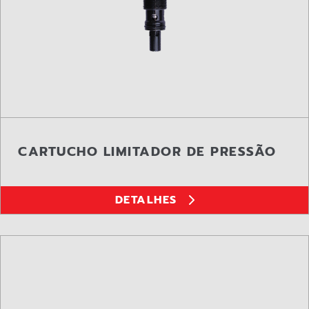
CARTUCHO LIMITADOR DE PRESSÃO
DETALHES