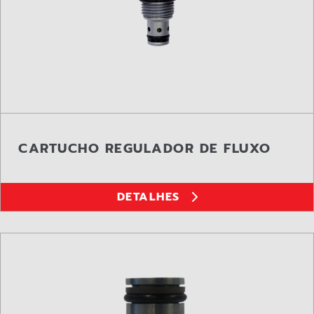
CARTUCHO REGULADOR DE FLUXO
DETALHES