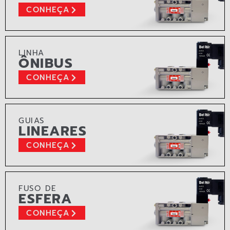
CONHEÇA
LINHA
ÔNIBUS
CONHEÇA
GUIAS
LINEARES
CONHEÇA
FUSO DE
ESFERA
CONHEÇA