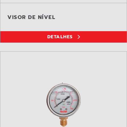
VISOR DE NÍVEL
DETALHES