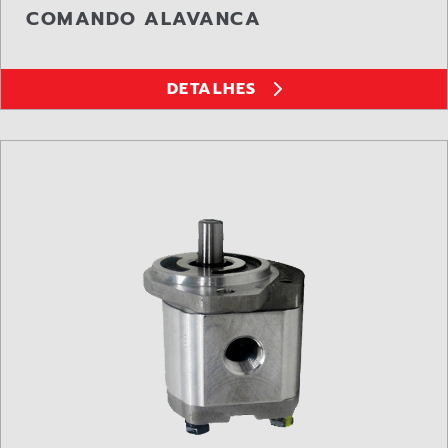
COMANDO ALAVANCA
DETALHES