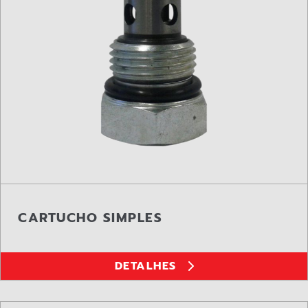
CARTUCHO SIMPLES
DETALHES