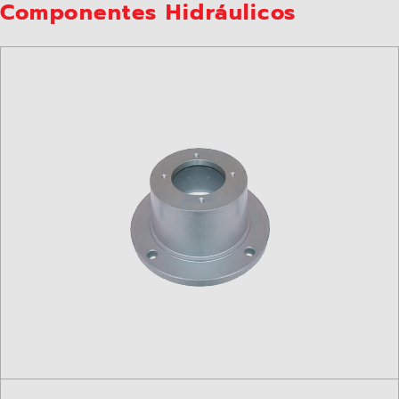
Componentes Hidráulicos​