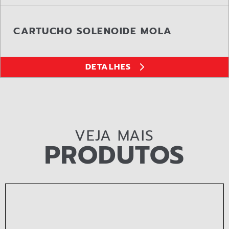
CARTUCHO SOLENOIDE MOLA
DETALHES
VEJA MAIS
PRODUTOS