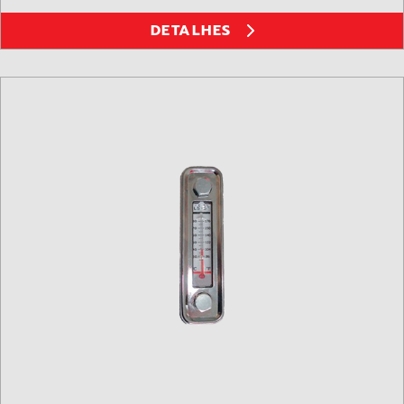
DETALHES