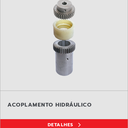
ACOPLAMENTO HIDRÁULICO
DETALHES