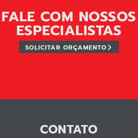
FALE COM NOSSOS
ESPECIALISTAS
SOLICITAR ORÇAMENTO
CONTATO