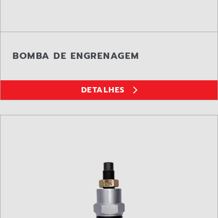
BOMBA DE ENGRENAGEM
DETALHES