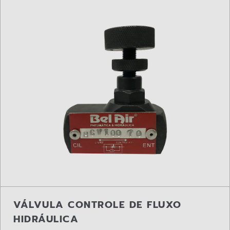
VÁLVULA CONTROLE DE FLUXO
HIDRÁULICA