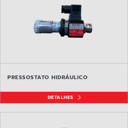
PRESSOSTATO HIDRÁULICO
DETALHES