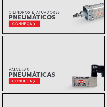
CILINDROS E ATUADORES
PNEUMÁTICOS
CONHEÇA
VÁLVULAS
PNEUMÁTICAS
CONHEÇA