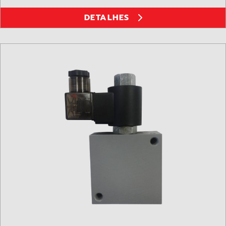
DETALHES