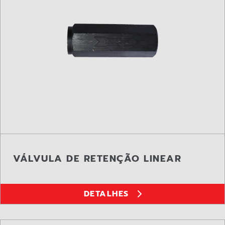
VÁLVULA DE RETENÇÃO LINEAR
DETALHES