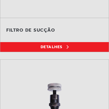
FILTRO DE SUCÇÃO
DETALHES