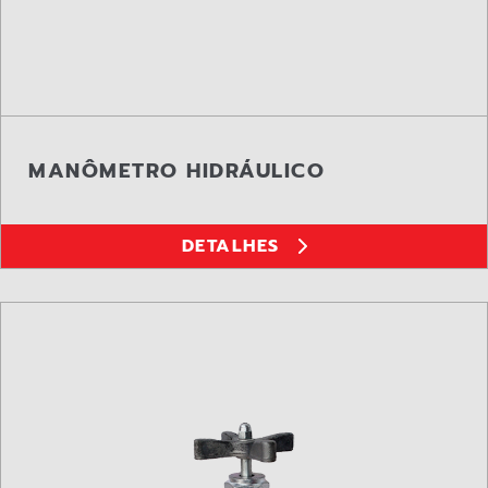
MANÔMETRO HIDRÁULICO
DETALHES