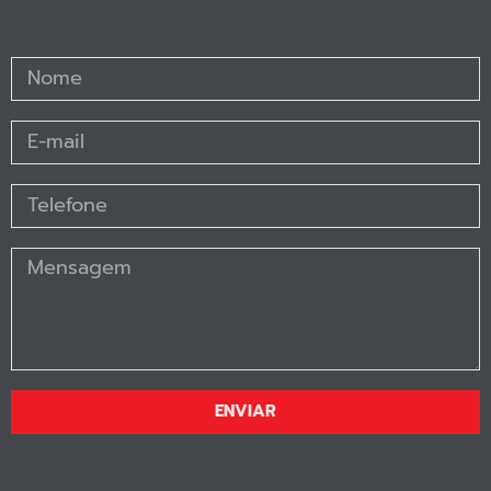
ENVIAR