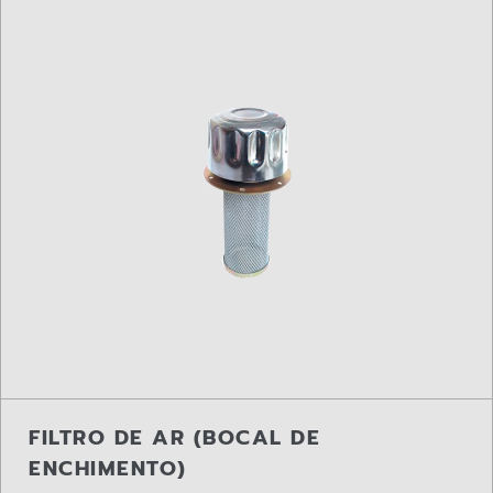
FILTRO DE AR (BOCAL DE
ENCHIMENTO)