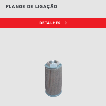
FLANGE DE LIGAÇÃO
DETALHES