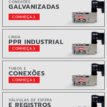
CONEXÕES
GALVANIZADAS
CONHEÇA
LINHA
PPR INDUSTRIAL
CONHEÇA
TUBOS E
CONEXÕES
CONHEÇA
VÁLVULAS DE ESFERA
E REGISTROS