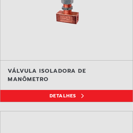
VÁLVULA ISOLADORA DE
MANÔMETRO
DETALHES