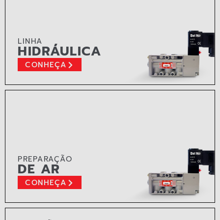
LINHA
HIDRÁULICA
CONHEÇA
PREPARAÇÃO
DE AR
CONHEÇA