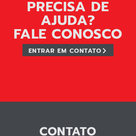
PRECISA DE
AJUDA?
FALE CONOSCO
ENTRAR EM CONTATO
CONTATO