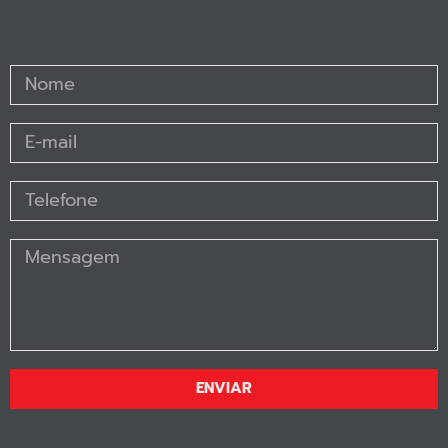
ENVIAR