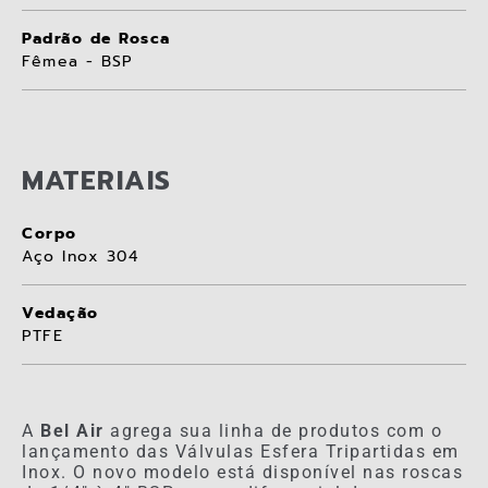
Padrão de Rosca
Fêmea - BSP
MATERIAIS
Corpo
Aço Inox 304
Vedação
PTFE
A
Bel Air
agrega sua linha de produtos com o
lançamento das Válvulas Esfera Tripartidas em
Inox. O novo modelo está disponível nas roscas