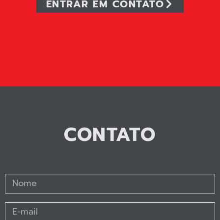
ENTRAR EM CONTATO
CONTATO