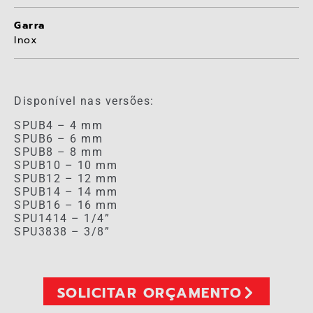
Garra
Inox
Disponível nas versões:
SPUB4 – 4 mm
SPUB6 – 6 mm
SPUB8 – 8 mm
SPUB10 – 10 mm
SPUB12 – 12 mm
SPUB14 – 14 mm
SPUB16 – 16 mm
SPU1414 – 1/4”
SPU3838 – 3/8”
SOLICITAR ORÇAMENTO