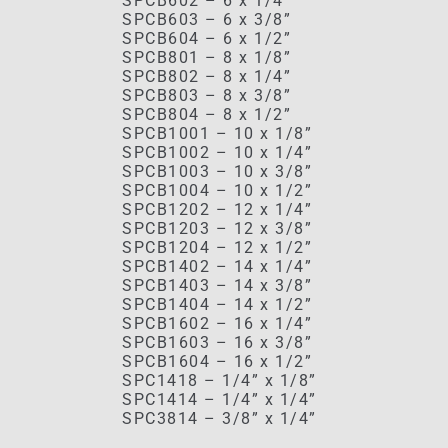
SPCB602 – 6 x 1/4”
SPCB603 – 6 x 3/8”
SPCB604 – 6 x 1/2”
SPCB801 – 8 x 1/8”
SPCB802 – 8 x 1/4”
SPCB803 – 8 x 3/8”
SPCB804 – 8 x 1/2”
SPCB1001 – 10 x 1/8”
SPCB1002 – 10 x 1/4”
SPCB1003 – 10 x 3/8”
SPCB1004 – 10 x 1/2”
SPCB1202 – 12 x 1/4”
SPCB1203 – 12 x 3/8”
SPCB1204 – 12 x 1/2”
SPCB1402 – 14 x 1/4”
SPCB1403 – 14 x 3/8”
SPCB1404 – 14 x 1/2”
SPCB1602 – 16 x 1/4”
SPCB1603 – 16 x 3/8”
SPCB1604 – 16 x 1/2”
SPC1418 – 1/4” x 1/8”
SPC1414 – 1/4” x 1/4”
SPC3814 – 3/8” x 1/4”