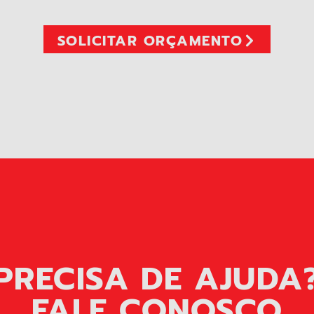
SOLICITAR ORÇAMENTO
PRECISA DE AJUDA
FALE CONOSCO