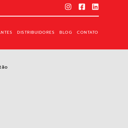
ANTES
DISTRIBUIDORES
BLOG
CONTATO
ão​