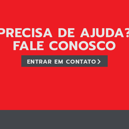
PRECISA DE AJUDA
FALE CONOSCO
ENTRAR EM CONTATO