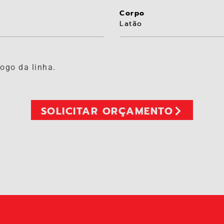
Corpo
Latão
ogo da linha.
SOLICITAR ORÇAMENTO