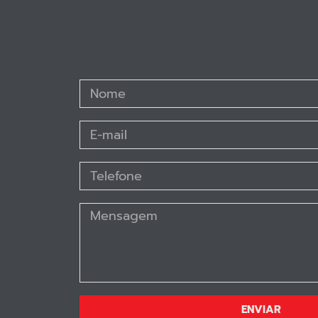
ENVIAR