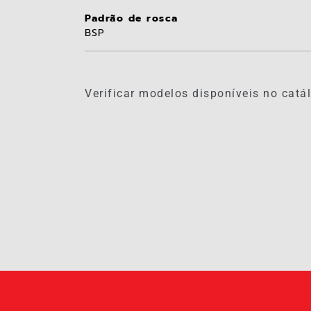
Padrão de rosca
BSP
Verificar modelos disponíveis no catál