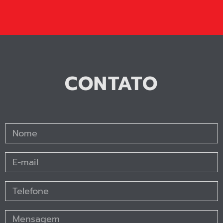
CONTATO