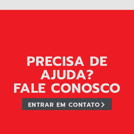
PRECISA DE
AJUDA?
FALE CONOSCO
ENTRAR EM CONTATO