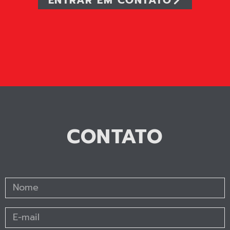
CONTATO