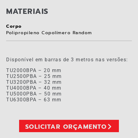
MATERIAIS
Corpo
Polipropileno Copolímero Random
Disponível em barras de 3 metros nas versões:
TU2000BPA – 20 mm
TU2500PBA – 25 mm
TU3200PBA – 32 mm
TU4000BPA – 40 mm
TU5000PBA – 50 mm
TU6300BPA – 63 mm
SOLICITAR ORÇAMENTO