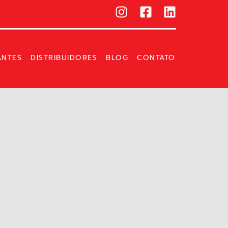
ANTES
DISTRIBUIDORES
BLOG
CONTATO