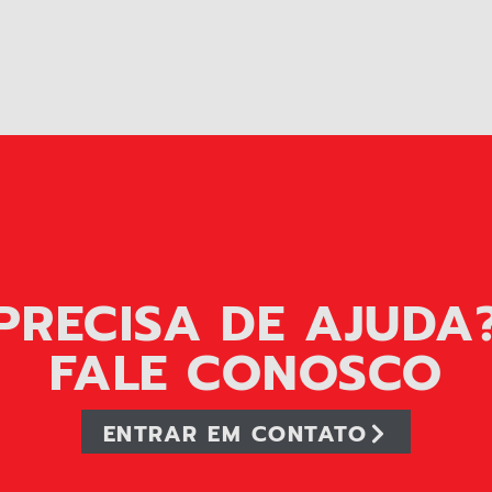
PRECISA DE AJUDA
FALE CONOSCO
ENTRAR EM CONTATO