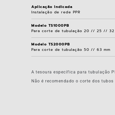
Aplicação Indicada
Instalação de rede PPR
Modelo TS1000PB
Para corte de tubulação 20 // 25 // 3
Modelo TS2000PB
Para corte de tubulação 50 // 63 mm
A tesoura específica para tubulação P
Não é recomendado o corte dos tubos 