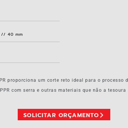
2 // 40 mm
PR proporciona um corte reto ideal para o processo 
PPR com serra e outras materiais que não a tesoura 
SOLICITAR ORÇAMENTO