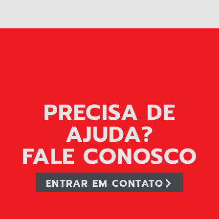
PRECISA DE
AJUDA?
FALE CONOSCO
ENTRAR EM CONTATO