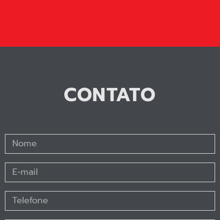
CONTATO