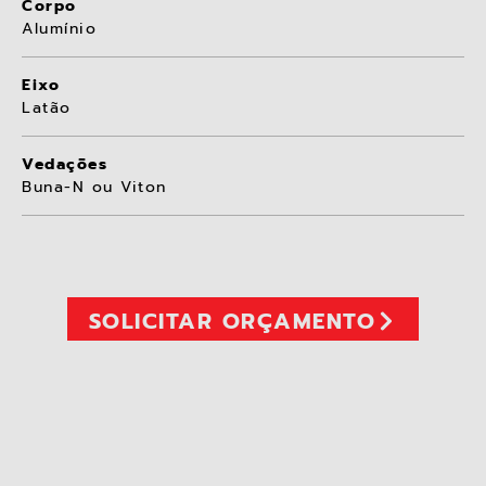
Corpo
Alumínio
Eixo
Latão
Vedações
Buna-N ou Viton
SOLICITAR ORÇAMENTO