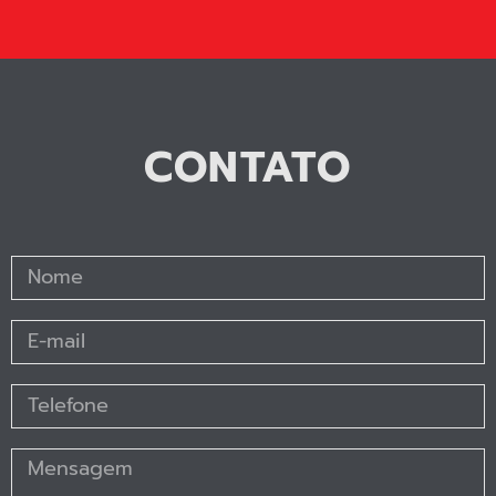
CONTATO