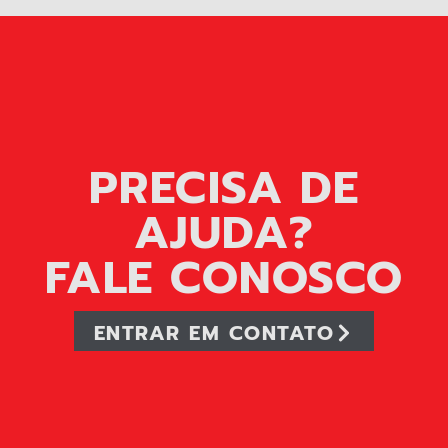
PRECISA DE
AJUDA?
FALE CONOSCO
ENTRAR EM CONTATO