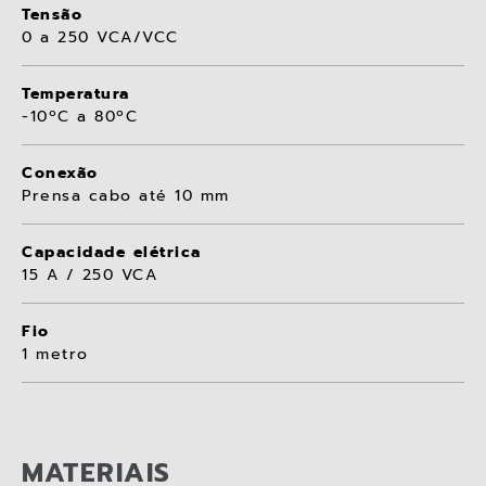
Tensão
0 a 250 VCA/VCC
Temperatura
-10ºC a 80ºC
Conexão
Prensa cabo até 10 mm
Capacidade elétrica
15 A / 250 VCA
Fio
1 metro
MATERIAIS