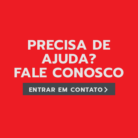
PRECISA DE
AJUDA?
FALE CONOSCO
ENTRAR EM CONTATO