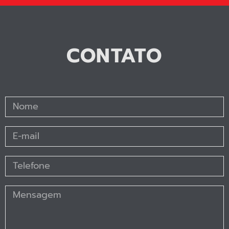
CONTATO