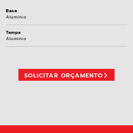
Base
Alumínio
Tampa
Alumínio
SOLICITAR ORÇAMENTO