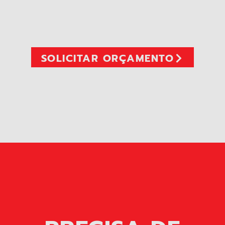
SOLICITAR ORÇAMENTO