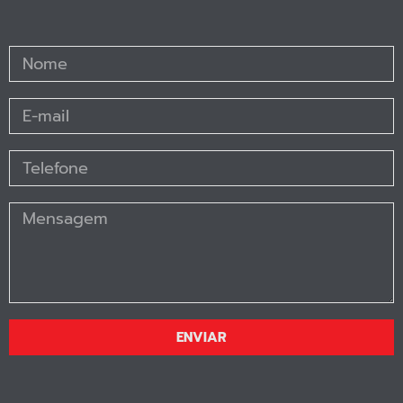
ENVIAR