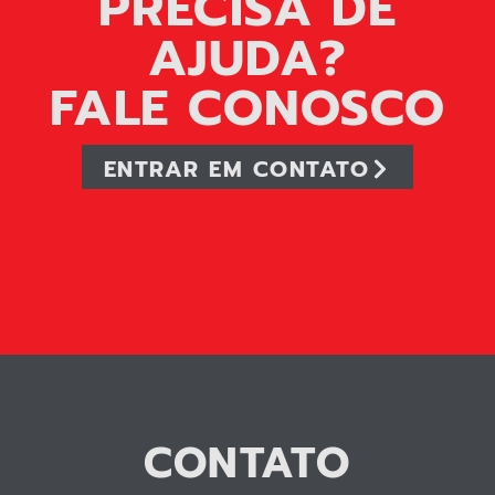
PRECISA DE
AJUDA?
FALE CONOSCO
ENTRAR EM CONTATO
CONTATO