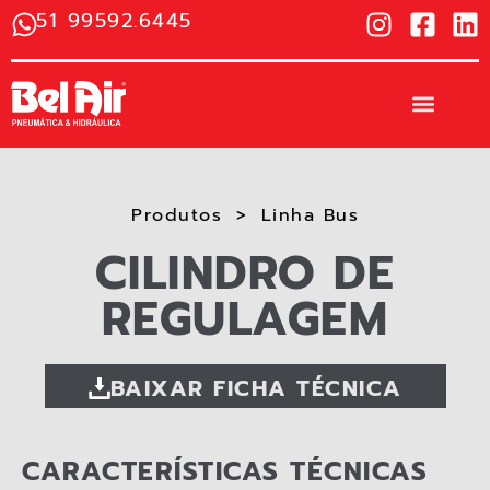
51 99592.6445
Produtos
Linha Bus
CILINDRO DE
REGULAGEM
BAIXAR FICHA TÉCNICA
CARACTERÍSTICAS TÉCNICAS