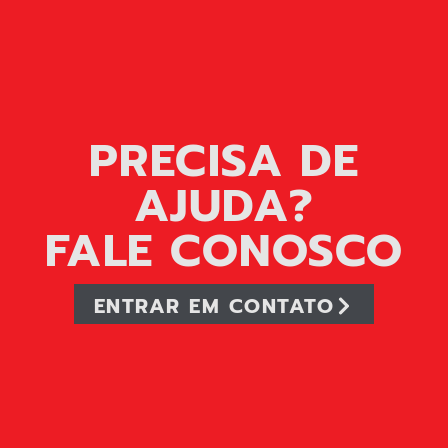
PRECISA DE
AJUDA?
FALE CONOSCO
ENTRAR EM CONTATO