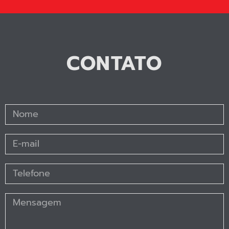
CONTATO