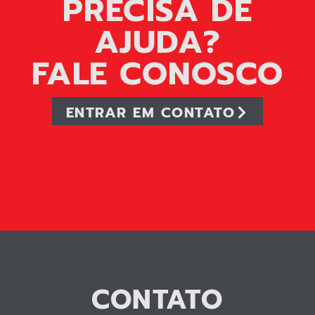
PRECISA DE
AJUDA?
FALE CONOSCO
ENTRAR EM CONTATO
CONTATO