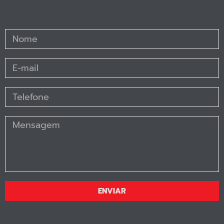
ENVIAR