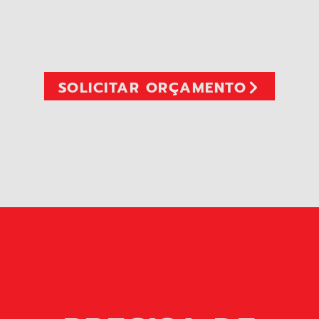
SOLICITAR ORÇAMENTO