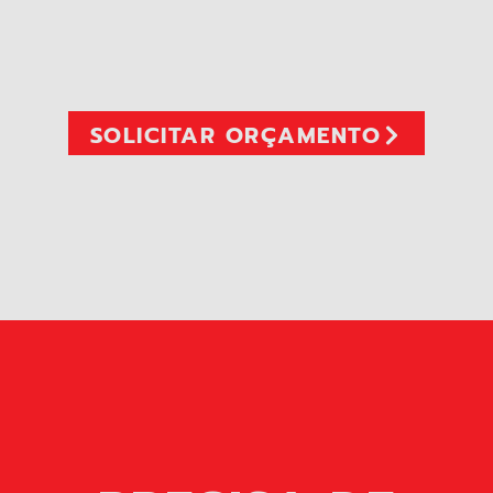
SOLICITAR ORÇAMENTO