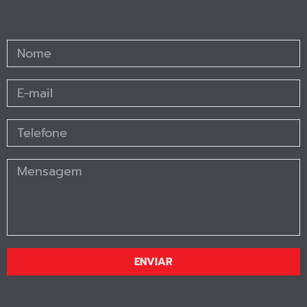
ENVIAR