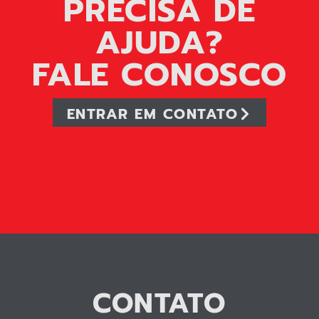
PRECISA DE
AJUDA?
FALE CONOSCO
ENTRAR EM CONTATO
CONTATO