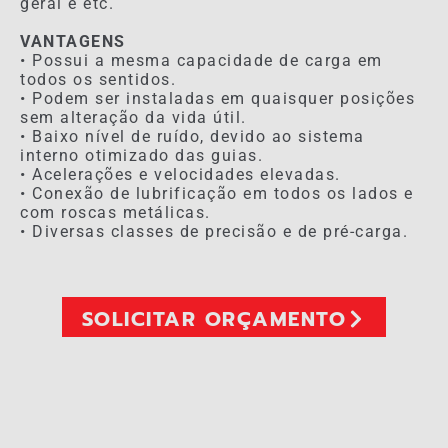
geral e etc.
VANTAGENS
• Possui a mesma capacidade de carga em
todos os sentidos.
• Podem ser instaladas em quaisquer posições
sem alteração da vida útil.
• Baixo nível de ruído, devido ao sistema
interno otimizado das guias.
• Acelerações e velocidades elevadas.
• Conexão de lubrificação em todos os lados e
com roscas metálicas.
• Diversas classes de precisão e de pré-carga.
SOLICITAR ORÇAMENTO