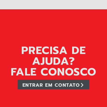
PRECISA DE
AJUDA?
FALE CONOSCO
ENTRAR EM CONTATO