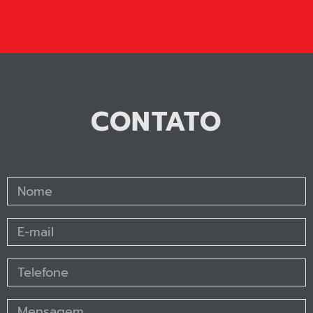
CONTATO