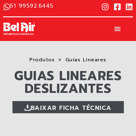
51 99592.6445
Produtos
Guias Lineares
GUIAS LINEARES
DESLIZANTES
BAIXAR FICHA TÉCNICA