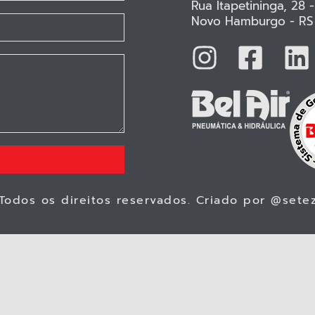
Rua Itapetininga, 28 
Novo Hamburgo - RS
Todos os direitos reservados. Criado por
@sete