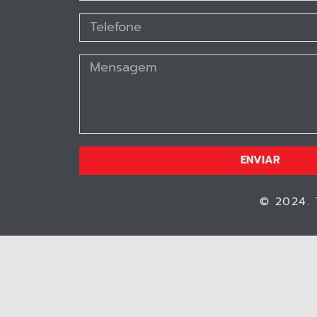
ENVIAR
© 2024. 